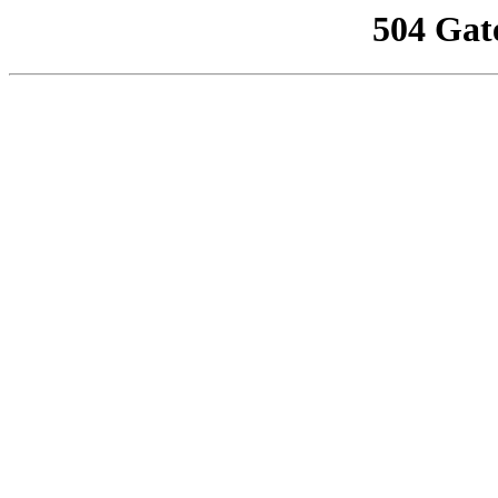
504 Gat