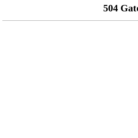
504 Gat