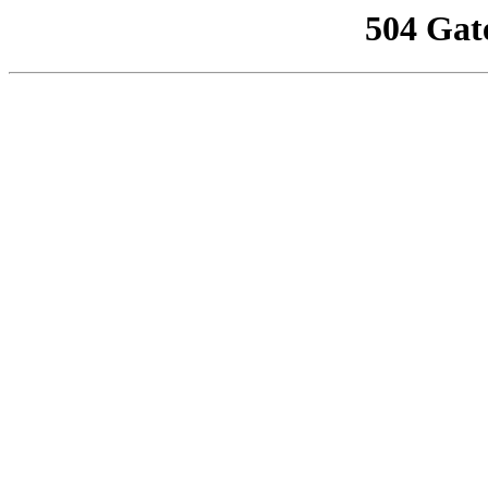
504 Gat